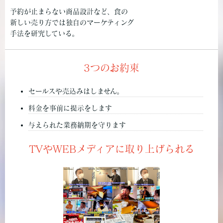
予約が止まらない商品設計など、食の
新しい売り方では独自のマーケティング
手法を研究している。
3つのお約束
セールスや売込みはしません。
料金を事前に提示をします
与えられた業務納期を守ります
TVやWEBメディアに取り上げられる