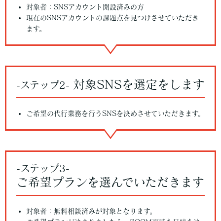
対象者：SNSアカウント開設済みの方
現在のSNSアカウントの課題点を見つけさせていただき
ます。
対象SNSを選定をします
-ステップ2-
ご希望の代行業務を行うSNSを決めさせていただきます。
-ステップ3-
ご希望プランを選んでいただきます
対象者：無料相談済みが対象となります。