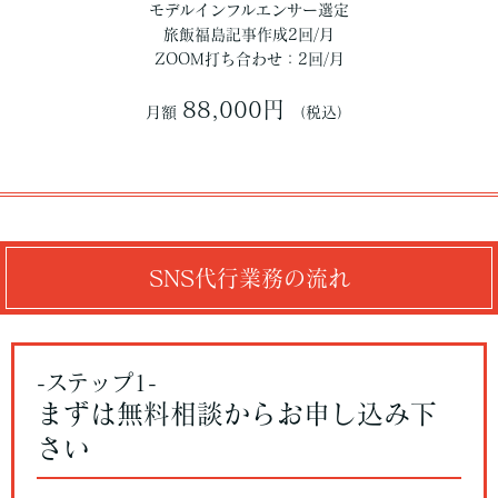
モデルインフルエンサー選定
旅飯福島記事作成2回/月
ZOOM打ち合わせ：2回/月
88,000円
月額
（税込）
SNS代行業務の流れ
-ステップ1-
まずは無料相談からお申し込み下
さい