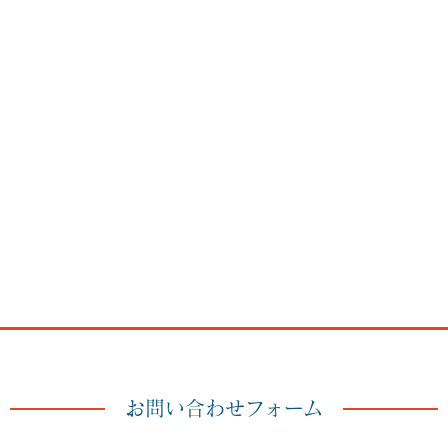
お問い合わせフォーム