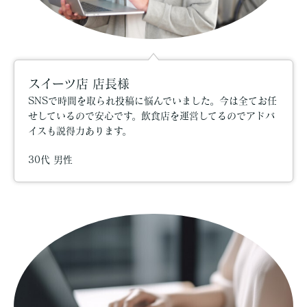
スイーツ店 店長様
SNSで時間を取られ投稿に悩んでいました。今は全てお任
せしているので安心です。飲食店を運営してるのでアドバ
イスも説得力あります。
30代 男性