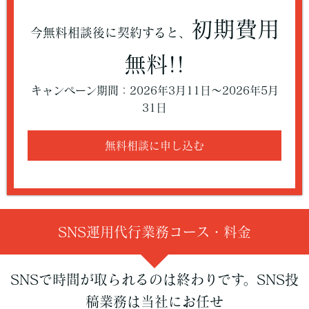
初期費用
今無料相談後に契約すると、
無料!!
キャンペーン期間：2026年3月11日〜2026年5月
31日
無料相談に申し込む
SNS運用代行業務コース・料金
SNSで時間が取られるのは終わりです。SNS投
稿業務は当社にお任せ