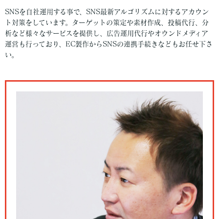
SNSを自社運用する事で、SNS最新アルゴリズムに対するアカウン
ト対策をしています。ターゲットの策定や素材作成、投稿代行、分
析など様々なサービスを提供し、広告運用代行やオウンドメディア
運営も行っており、EC製作からSNSの連携手続きなどもお任せ下さ
い。