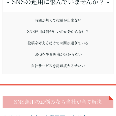
- SNSの運用に悩んでいませんか？ -
時間が無くて投稿が出来ない
SNS運用は何がいいのか分からない？
投稿を考えるだけで時間が過ぎている
SNSをやる理由が分からない
自社サービスを認知拡大させたい
SNS運用のお悩みなら当社が全て解決