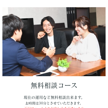
無料相談コース
現在の運用など無料相談出来ます。
お時間は30分とさせていただきます。