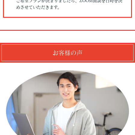
ご希望プランが決まりましたら、ZOOM面談を日時を決
めさせていただきます。
お客様の声