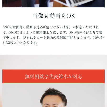
画像も動画もOK
SNSでは画像と動画も対応可能でございます。素材をいただけれ
ば、SNSに合うように編集加工を致します。SNS媒体に合わせて製
作をします。 動画はショート動画のみ対応可能となります。15秒か
ら30秒までとなります。
無料相談は代表鈴木が対応