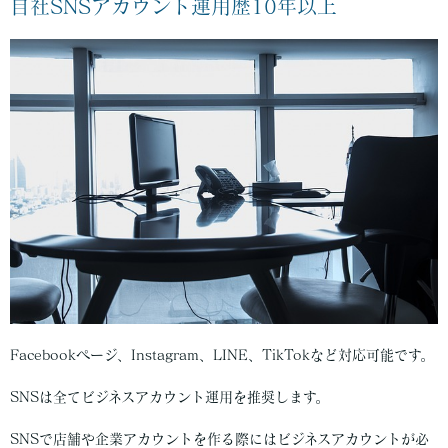
自社SNSアカウント運用歴10年以上
Facebookページ、Instagram、LINE、TikTokなど対応可能です。
SNSは全てビジネスアカウント運用を推奨します。
SNSで店舗や企業アカウントを作る際にはビジネスアカウントが必