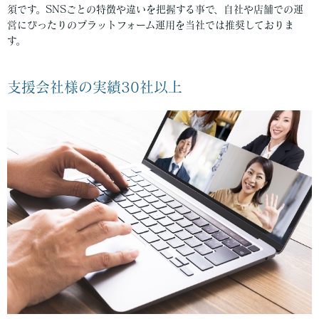
須です。SNSごとの特徴や違いを把握する事で、自社や店舗での運
営にぴったりのプラットフォーム運用を当社では推奨しておりま
す。
支援会社様の実績30社以上