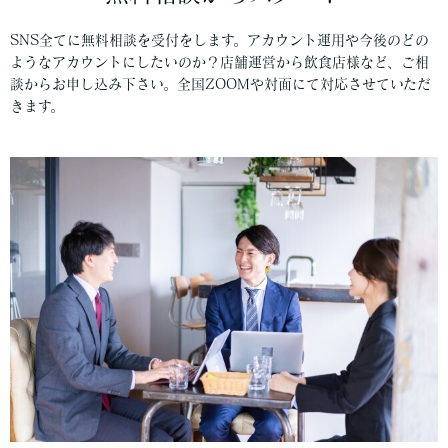
SNS全てに無料相談を受付をします。アカウント運用や今後のどの
ようなアカウントにしたいのか？店舗運営から飲食店様など、ご相
談からお申し込み下さい。全国ZOOMや対面にて対応させていただ
きます。