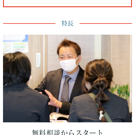
特長
無料相談からスタート