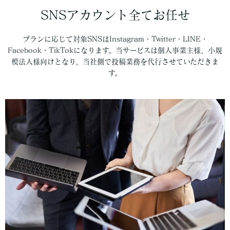
SNSアカウント全てお任せ
プランに応じて対象SNSはInstagram・Twitter・LINE・
Facebook・TikTokになります。当サービスは個人事業主様、小規
模法人様向けとなり、当社側で投稿業務を代行させていただきま
す。