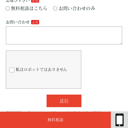
お選び下さい
無料相談はこちら
お問い合わせのみ
お問い合わせ
私はロボットではありません
送信
利用規約・プライバシーポリシーをお読みの上、同意して送信し
て下さい。
無料相談