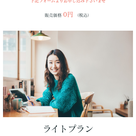
下記フォームよりお申し込み下さいませ
0円
販売価格
（税込）
ライトプラン