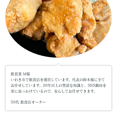
飲食業 M様
いわき市で飲食店を運営しています。代表の鈴木様に全て
お任せしています。20年以上の豊富な知識と、SNS動向を
常に追っかけているので、安心してお任せできます。
50代 飲食店オーナー