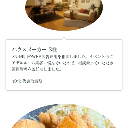
ハウスメーカー S様
SNS運用やWEB広告運用を相談しました。イベント毎に
モデルルーム集客に悩んでいたので、相談乗っていただき
運用管理をお任せしました。
40代 代表取締役