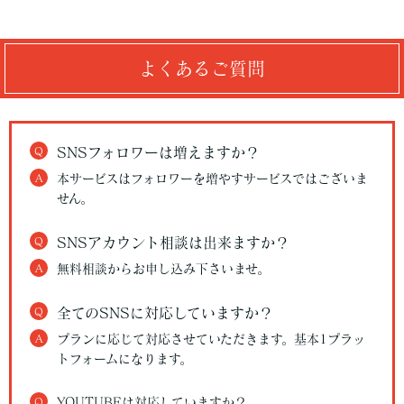
よくあるご質問
Q
SNSフォロワーは増えますか？
A
本サービスはフォロワーを増やすサービスではございま
せん。
Q
SNSアカウント相談は出来ますか？
A
無料相談からお申し込み下さいませ。
Q
全てのSNSに対応していますか？
A
プランに応じて対応させていただきます。基本1プラッ
トフォームになります。
Q
YOUTUBEは対応していますか？