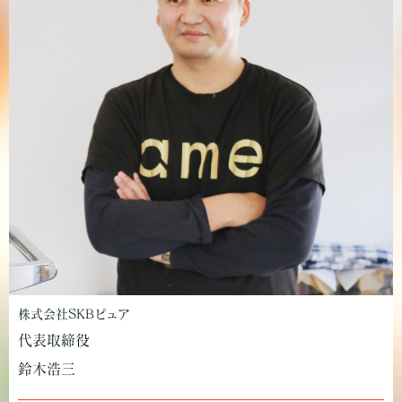
株式会社SKBピュア
代表取締役
鈴木浩三