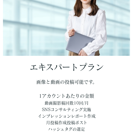
エキスパートプラン
画像と動画の投稿可能です。
1アカウントあたりの金額
動画撮影稿回数10回/月
SNSコンサルティング実施
インプレッションレポート作成
月投稿作成投稿ポスト
ハッシュタグの選定