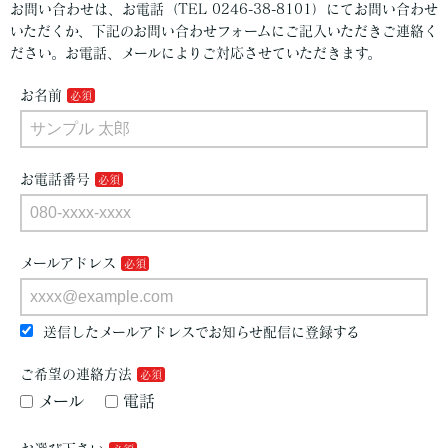
お問い合わせは、お電話（TEL 0246-38-8101）にてお問い合わせ
いただくか、下記のお問い合わせフォームにご記入いただきご連絡く
ださい。お電話、メールによりご対応させていただきます。
お名前
お電話番号
メールアドレス
送信したメールアドレスでお知らせ配信に登録する
ご希望の連絡方法
メール
電話