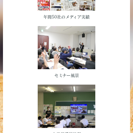
年間50社のメディア実績
セミナー風景